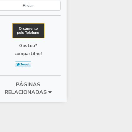
Orçamento
pelo Telefone
Gostou?
compartilhe!
PÁGINAS
RELACIONADAS