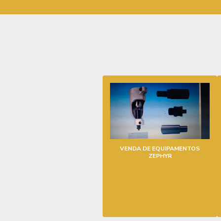
VENDA DE EQUIPAMENTOS
ZEPHYR