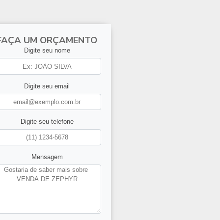
FAÇA UM ORÇAMENTO
Digite seu nome
Digite seu email
Digite seu telefone
Mensagem