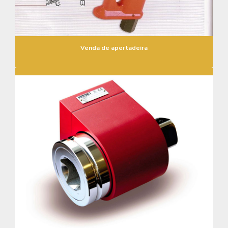
Venda de apertadeira