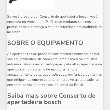
Se você procura por
Conserto de apertadeira bosch
, você
encontra no website da Disfil, cote produtos com nossos
profissionais e conheça a melhor referência em qualidade do
mercado.
SOBRE O EQUIPAMENTO
As apertadeiras de precisão com monitoramento via painel,
são equipamentos utilizados em larga escala na indústria
automobilística, aviação, autopeças, pela alta capacidade de
apertos com um sistema de monitoramento e
armazenamento de torques aplicados, em função de normas
que obrigam as empresas a ter em arquivo as apertadeiras
entraram de vez no processo industrial do Brasil.
Saiba mais sobre Conserto de
apertadeira bosch