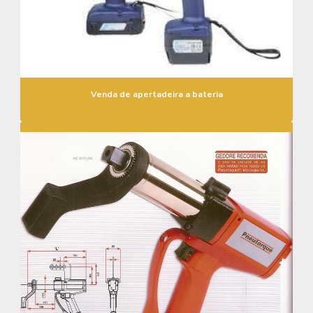
Venda de apertadeira a bateria