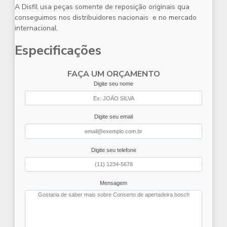
A Disfil usa peças somente de reposição originais qua
conseguimos nos distribuidores nacionais e no mercado
internacional.
Especificações
FAÇA UM ORÇAMENTO
Digite seu nome
Digite seu email
Digite seu telefone
Mensagem