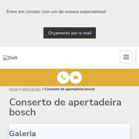
Entre em contato com um de nossos especialistas!
Orçamento por e-mail
Home
»
Informações
»
Conserto de apertadeira bosch
Conserto de apertadeira
bosch
Galeria