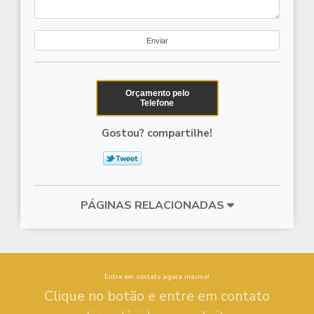
Orçamento pelo
Telefone
Gostou? compartilhe!
PÁGINAS RELACIONADAS
Entre em contato agora mesmo!
Clique no botão e entre em contato