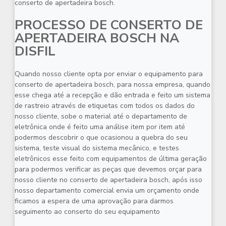
conserto de apertadeira bosch
.
PROCESSO DE CONSERTO DE
APERTADEIRA BOSCH NA
DISFIL
Quando nosso cliente opta por enviar o equipamento para
conserto de apertadeira bosch
, para nossa empresa, quando
esse chega até a recepção e dão entrada e feito um sistema
de rastreio através de etiquetas com todos os dados do
nosso cliente, sobe o material até o departamento de
eletrônica onde é feito uma análise item por item até
podermos descobrir o que ocasionou a quebra do seu
sistema, teste visual do sistema mecânico, e testes
eletrônicos esse feito com equipamentos de última geração
para podermos verificar as peças que devemos orçar para
nosso cliente no
conserto de apertadeira bosch
, após isso
nosso departamento comercial envia um orçamento onde
ficamos a espera de uma aprovação para darmos
seguimento ao conserto do seu equipamento