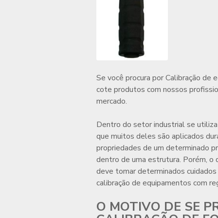
Se você procura por
Calibração de 
cote produtos com nossos profissio
mercado.
Dentro do setor industrial se util
que muitos deles são aplicados dur
propriedades de um determinado pr
dentro de uma estrutura. Porém, o 
deve tomar determinados cuidados 
calibração de equipamentos
com reg
O MOTIVO DE SE P