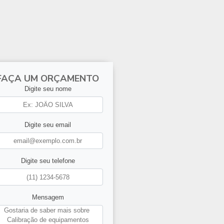
FAÇA UM ORÇAMENTO
Digite seu nome
Digite seu email
Digite seu telefone
Mensagem