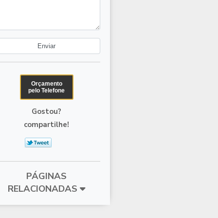
Orçamento
pelo Telefone
Gostou?
compartilhe!
PÁGINAS
RELACIONADAS