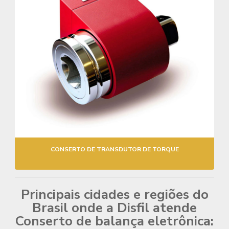
CONSERTO DE TRANSDUTOR DE TORQUE
Principais cidades e regiões do
Brasil onde a Disfil atende
Conserto de balança eletrônica: