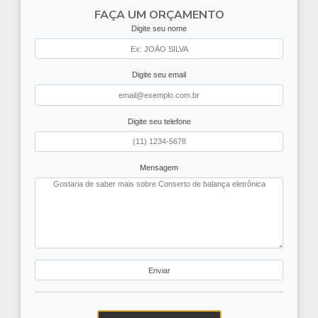
FAÇA UM ORÇAMENTO
Digite seu nome
Digite seu email
Digite seu telefone
Mensagem