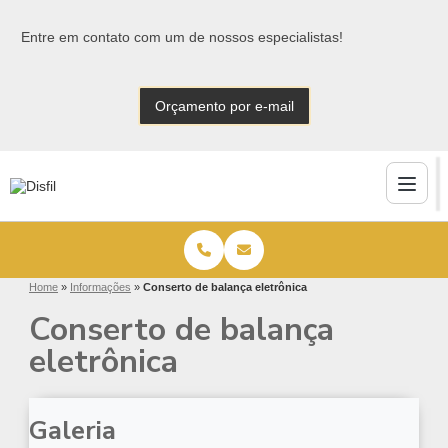
Entre em contato com um de nossos especialistas!
Orçamento por e-mail
Home
»
Informações
»
Conserto de balança eletrônica
Conserto de balança
eletrônica
Galeria