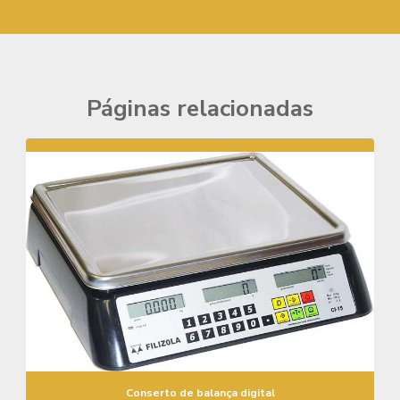
Páginas relacionadas
Conserto de balança digital