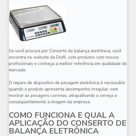
Se você procura por
Conserto de balança eletrônica
, você
encontra no website da Disfil, cote produtos com nossos
profissionais e conheça a melhor referência em qualidade do
mercado.
O reparo de dispositivo de pesagem eletrônica é necessário
quando o produto apresenta desempenho irregular, sem
mostrar as pesagens corretas, atrapalhando o serviço e
consequentemente a imagem da empresa.
COMO FUNCIONA E QUAL A
APLICAÇÃO DO CONSERTO DE
BALANÇA ELETRÔNICA