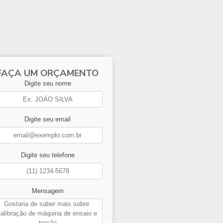
FAÇA UM ORÇAMENTO
Digite seu nome
Digite seu email
Digite seu telefone
Mensagem