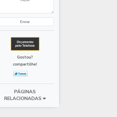
Orçamento
pelo Telefone
Gostou?
compartilhe!
PÁGINAS
RELACIONADAS